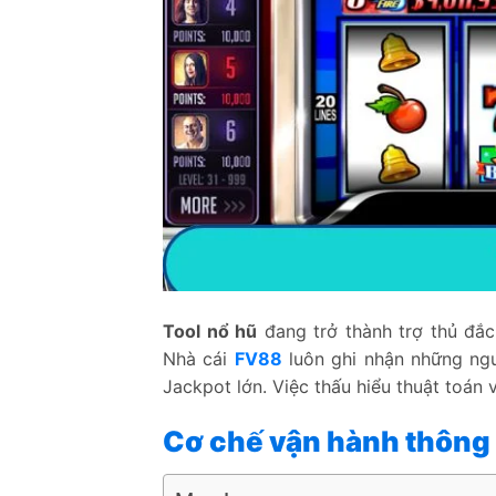
Tool nổ hũ
đang trở thành trợ thủ đắc
Nhà cái
FV88
luôn ghi nhận những ngư
Jackpot lớn. Việc thấu hiểu thuật toán v
Cơ chế vận hành thông 