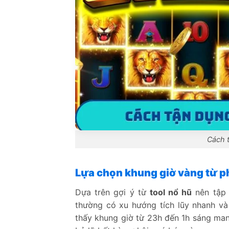
Cách t
Lựa chọn khung giờ vàng từ 
Dựa trên gợi ý từ
tool nổ hũ
nên tập 
thường có xu hướng tích lũy nhanh v
thấy khung giờ từ 23h đến 1h sáng man