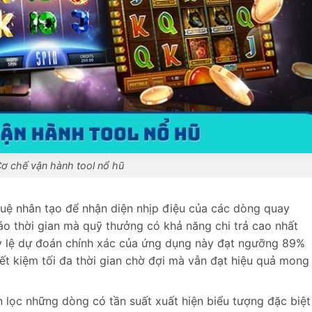
ơ chế vận hành tool nổ hũ
 tuệ nhân tạo để nhận diện nhịp điệu của các dòng quay
áo thời gian mà quỹ thưởng có khả năng chi trả cao nhất
tỷ lệ dự đoán chính xác của ứng dụng này đạt ngưỡng 89%
iết kiệm tối đa thời gian chờ đợi mà vẫn đạt hiệu quả mong
 lọc những dòng có tần suất xuất hiện biểu tượng đặc biệt