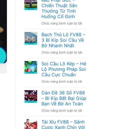
Kèo Phạt Góc –
Vàng,
Bóng
Chiến Thuật Săn
Thẻ
Đá
Thưởng Từ Tình
Đỏ
Hôm
Huống Cố Định
Chắc
Nay
Thắng
–
ở
Chức năng bình luận bị tắt
Nhận
Kèo
Định
Phạt
Bạch Thủ Lô FV88 –
Chính
Góc
3 Bí Kíp Soi Cầu Về
Xác
–
Bờ Nhanh Nhất
Từ
Chiến
Chuyên
ở
Chức năng bình luận bị tắt
Thuật
Gia
Bạch
Săn
Thủ
Thưởng
Soi Cầu Lô Kép – Hé
Lô
Từ
Lộ Phương Pháp Soi
FV88
Tình
Cầu Cực Chuẩn
–
Huống
ở
Chức năng bình luận bị tắt
3
Cố
Soi
Bí
Định
Cầu
Kíp
Dàn Đề 36 Số FV88
Lô
Soi
– Bí Kíp Bất Bại Giúp
Kép
Cầu
Bạn Về Bờ An Toàn
–
Về
ở
Chức năng bình luận bị tắt
Hé
Bờ
Dàn
Lộ
Nhanh
Đề
Phương
Nhất
Tài Xỉu FV88 – Sảnh
36
Pháp
Cược Xanh Chín Với