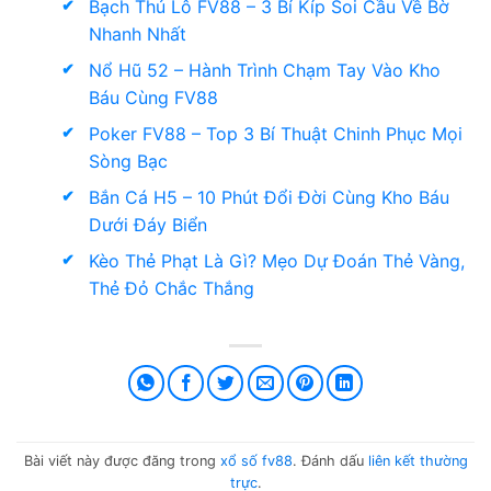
Bạch Thủ Lô FV88 – 3 Bí Kíp Soi Cầu Về Bờ
Nhanh Nhất
Nổ Hũ 52 – Hành Trình Chạm Tay Vào Kho
Báu Cùng FV88
Poker FV88 – Top 3 Bí Thuật Chinh Phục Mọi
Sòng Bạc
Bắn Cá H5 – 10 Phút Đổi Đời Cùng Kho Báu
Dưới Đáy Biển
Kèo Thẻ Phạt Là Gì? Mẹo Dự Đoán Thẻ Vàng,
Thẻ Đỏ Chắc Thắng
Bài viết này được đăng trong
xổ số fv88
. Đánh dấu
liên kết thường
trực
.