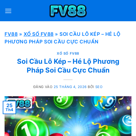
Bỏ
qua
nội
dung
FV88
»
XỔ SỐ FV88
»
SOI CẦU LÔ KÉP – HÉ LỘ
PHƯƠNG PHÁP SOI CẦU CỰC CHUẨN
XỔ SỐ FV88
Soi Cầu Lô Kép – Hé Lộ Phương
Pháp Soi Cầu Cực Chuẩn
ĐĂNG VÀO
25 THÁNG 4, 2026
BỞI
SEO
25
Th4