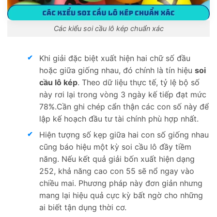
Các kiểu soi cầu lô kép chuẩn xác
Khi giải đặc biệt xuất hiện hai chữ số đầu
hoặc giữa giống nhau, đó chính là tín hiệu
soi
cầu lô kép
. Theo dữ liệu thực tế, tỷ lệ bộ số
này rơi lại trong vòng 3 ngày kế tiếp đạt mức
78%.Cần ghi chép cẩn thận các con số này để
lập kế hoạch đầu tư tài chính phù hợp nhất.
Hiện tượng số kẹp giữa hai con số giống nhau
cũng báo hiệu một kỳ soi cầu lô đầy tiềm
năng. Nếu kết quả giải bốn xuất hiện dạng
252, khả năng cao con 55 sẽ nổ ngay vào
chiều mai. Phương pháp này đơn giản nhưng
mang lại hiệu quả cực kỳ bất ngờ cho những
ai biết tận dụng thời cơ.