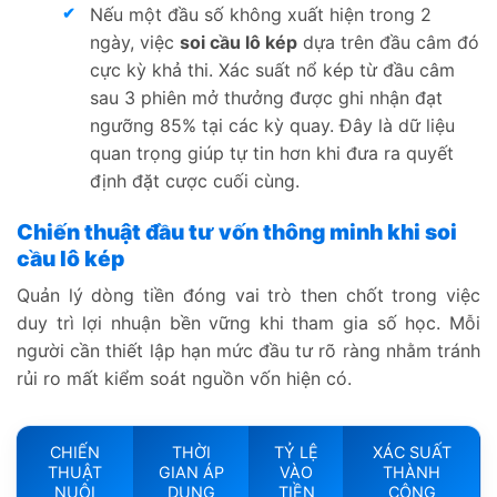
Nếu một đầu số không xuất hiện trong 2
ngày, việc
soi cầu lô kép
dựa trên đầu câm đó
cực kỳ khả thi. Xác suất nổ kép từ đầu câm
sau 3 phiên mở thưởng được ghi nhận đạt
ngưỡng 85% tại các kỳ quay. Đây là dữ liệu
quan trọng giúp tự tin hơn khi đưa ra quyết
định đặt cược cuối cùng.
Chiến thuật đầu tư vốn thông minh khi soi
cầu lô kép
Quản lý dòng tiền đóng vai trò then chốt trong việc
duy trì lợi nhuận bền vững khi tham gia số học. Mỗi
người cần thiết lập hạn mức đầu tư rõ ràng nhằm tránh
rủi ro mất kiểm soát nguồn vốn hiện có.
CHIẾN
THỜI
TỶ LỆ
XÁC SUẤT
THUẬT
GIAN ÁP
VÀO
THÀNH
NUÔI
DỤNG
TIỀN
CÔNG