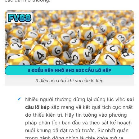
3 điều nên nhớ khi soi cầu lô kép
Nhiều người thường dừng lại đúng lúc việc
soi
cầu lô kép
sắp mang về kết quả tích cực nhất
do thiếu kiên trì. Hãy tin tưởng vào phương
pháp phân tích ban đầu và theo sát kế hoạch
nuôi khung đã đặt ra từ trước. Sự nhất quán
trong hành động chính là chìa khóa mở ra