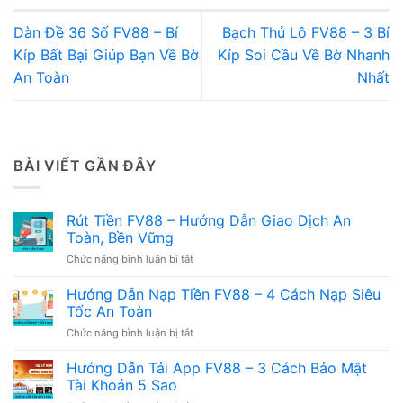
Dàn Đề 36 Số FV88 – Bí
Bạch Thủ Lô FV88 – 3 Bí
Kíp Bất Bại Giúp Bạn Về Bờ
Kíp Soi Cầu Về Bờ Nhanh
An Toàn
Nhất
BÀI VIẾT GẦN ĐÂY
Rút Tiền FV88 – Hướng Dẫn Giao Dịch An
Toàn, Bền Vững
ở
Chức năng bình luận bị tắt
Rút
Tiền
Hướng Dẫn Nạp Tiền FV88 – 4 Cách Nạp Siêu
FV88
Tốc An Toàn
–
ở
Chức năng bình luận bị tắt
Hướng
Hướng
Dẫn
Dẫn
Hướng Dẫn Tải App FV88 – 3 Cách Bảo Mật
Giao
Nạp
Dịch
Tài Khoản 5 Sao
Tiền
An