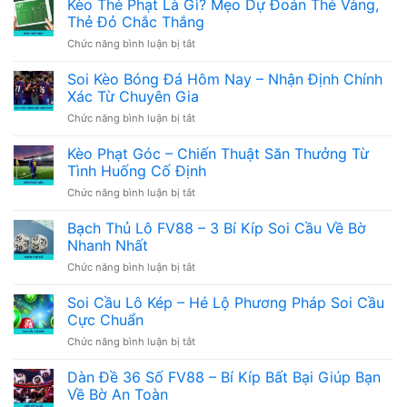
Kèo Thẻ Phạt Là Gì? Mẹo Dự Đoán Thẻ Vàng,
Đổi
Đầu
Tây
Đời
Thẻ Đỏ Chắc Thắng
Du
Cùng
ở
Chức năng bình luận bị tắt
Ký
Kho
Kèo
–
Báu
Thẻ
Soi Kèo Bóng Đá Hôm Nay – Nhận Định Chính
3
Dưới
Phạt
Cách
Xác Từ Chuyên Gia
Đáy
Là
Nhận
Biển
ở
Chức năng bình luận bị tắt
Gì?
Lộc
Soi
Mẹo
Trời
Kèo
Kèo Phạt Góc – Chiến Thuật Săn Thưởng Từ
Dự
Cho
Bóng
Đoán
Tình Huống Cố Định
Tân
Đá
Thẻ
Thủ
ở
Chức năng bình luận bị tắt
Hôm
Vàng,
Kèo
Nay
Thẻ
Phạt
Bạch Thủ Lô FV88 – 3 Bí Kíp Soi Cầu Về Bờ
–
Đỏ
Góc
Nhận
Nhanh Nhất
Chắc
–
Định
Thắng
ở
Chức năng bình luận bị tắt
Chiến
Chính
Bạch
Thuật
Xác
Thủ
Soi Cầu Lô Kép – Hé Lộ Phương Pháp Soi Cầu
Săn
Từ
Lô
Thưởng
Cực Chuẩn
Chuyên
FV88
Từ
Gia
ở
Chức năng bình luận bị tắt
–
Tình
Soi
3
Huống
Cầu
Dàn Đề 36 Số FV88 – Bí Kíp Bất Bại Giúp Bạn
Bí
Cố
Lô
Kíp
Về Bờ An Toàn
Định
Kép
Soi