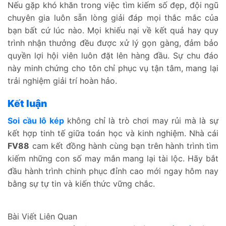
Nếu gặp khó khăn trong việc tìm kiếm số đẹp, đội ngũ
chuyên gia luôn sẵn lòng giải đáp mọi thắc mắc của
bạn bất cứ lúc nào. Mọi khiếu nại về kết quả hay quy
trình nhận thưởng đều được xử lý gọn gàng, đảm bảo
quyền lợi hội viên luôn đặt lên hàng đầu. Sự chu đáo
này minh chứng cho tôn chỉ phục vụ tận tâm, mang lại
trải nghiệm giải trí hoàn hảo.
Kết luận
Soi cầu lô kép
không chỉ là trò chơi may rủi mà là sự
kết hợp tinh tế giữa toán học và kinh nghiệm. Nhà cái
FV88
cam kết đồng hành cùng bạn trên hành trình tìm
kiếm những con số may mắn mang lại tài lộc. Hãy bắt
đầu hành trình chinh phục đỉnh cao mới ngay hôm nay
bằng sự tự tin và kiến thức vững chắc.
Bài Viết Liên Quan