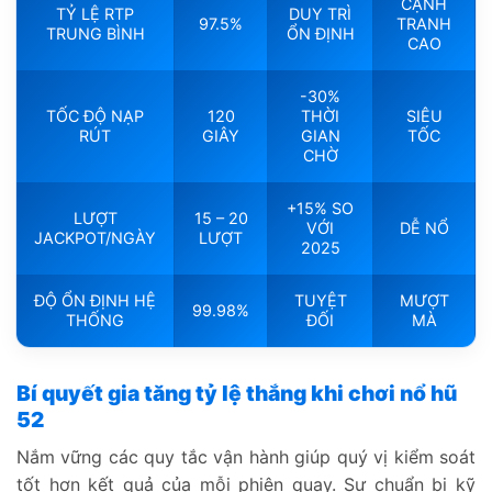
CẠNH
TỶ LỆ RTP
DUY TRÌ
97.5%
TRANH
TRUNG BÌNH
ỔN ĐỊNH
CAO
-30%
TỐC ĐỘ NẠP
120
THỜI
SIÊU
RÚT
GIÂY
GIAN
TỐC
CHỜ
+15% SO
LƯỢT
15 – 20
VỚI
DỄ NỔ
JACKPOT/NGÀY
LƯỢT
2025
ĐỘ ỔN ĐỊNH HỆ
TUYỆT
MƯỢT
99.98%
THỐNG
ĐỐI
MÀ
Bí quyết gia tăng tỷ lệ thắng khi chơi nổ hũ
52
Nắm vững các quy tắc vận hành giúp quý vị kiểm soát
tốt hơn kết quả của mỗi phiên quay. Sự chuẩn bị kỹ