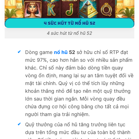
4 sức hút từ nổ hũ 52
Dòng game
nổ hũ
52
sở hữu chỉ số RTP đạt
mức 97%, cao hơn hẳn so với nhiều sản phẩm
khác. Chỉ số này đảm bảo dòng tiền quay
vòng ổn định, mang lại sự an tâm tuyệt đối về
mặt tài chính. Quý vị có thể tích lũy những
khoản thắng nhỏ để tạo nên một quỹ thưởng
lớn sau thời gian ngắn. Mỗi vòng quay đều
chứa đựng cơ hội công bằng cho tất cả mọi
người tham gia trải nghiệm.
Quỹ thưởng của nổ hũ tăng trưởng liên tục
dựa trên tổng mức đầu tư của toàn bộ thành