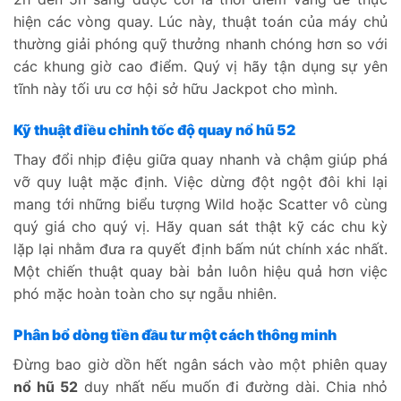
hiện các vòng quay. Lúc này, thuật toán của máy chủ
thường giải phóng quỹ thưởng nhanh chóng hơn so với
các khung giờ cao điểm. Quý vị hãy tận dụng sự yên
tĩnh này tối ưu cơ hội sở hữu Jackpot cho mình.
Kỹ thuật điều chỉnh tốc độ quay nổ hũ 52
Thay đổi nhịp điệu giữa quay nhanh và chậm giúp phá
vỡ quy luật mặc định. Việc dừng đột ngột đôi khi lại
mang tới những biểu tượng Wild hoặc Scatter vô cùng
quý giá cho quý vị. Hãy quan sát thật kỹ các chu kỳ
lặp lại nhằm đưa ra quyết định bấm nút chính xác nhất.
Một chiến thuật quay bài bản luôn hiệu quả hơn việc
phó mặc hoàn toàn cho sự ngẫu nhiên.
Phân bổ dòng tiền đầu tư một cách thông minh
Đừng bao giờ dồn hết ngân sách vào một phiên quay
nổ hũ 52
duy nhất nếu muốn đi đường dài. Chia nhỏ