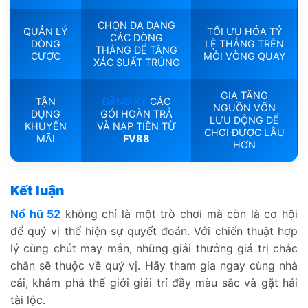
CHỌN ĐA DẠNG
QUẢN LÝ
TỐI ƯU HÓA TỶ
CÁC DÒNG
DÒNG
LỆ THẮNG TRÊN
THẮNG ĐỂ TĂNG
CƯỢC
MỖI VÒNG QUAY
XÁC SUẤT TRÚNG
GIA TĂNG
TẬN
ĐĂNG KÝ
CÁC
NGUỒN VỐN
DỤNG
GÓI HOÀN TRẢ
LƯU ĐỘNG ĐỂ
KHUYẾN
VÀ NẠP TIỀN TỪ
CHƠI ĐƯỢC LÂU
MÃI
FV88
HƠN
Kết luận
Nổ hũ 52
không chỉ là một trò chơi mà còn là cơ hội
để quý vị thể hiện sự quyết đoán. Với chiến thuật hợp
lý cùng chút may mắn, những giải thưởng giá trị chắc
chắn sẽ thuộc về quý vị. Hãy tham gia ngay cùng nhà
cái, khám phá thế giới giải trí đầy màu sắc và gặt hái
tài lộc.