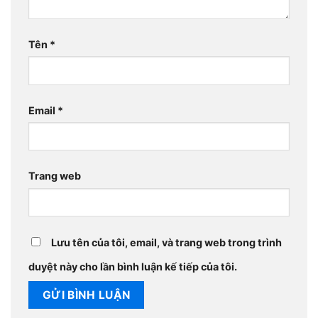
Tên
*
Email
*
Trang web
Lưu tên của tôi, email, và trang web trong trình
duyệt này cho lần bình luận kế tiếp của tôi.