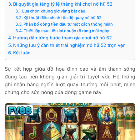
Bí quyết gia tăng tỷ lệ thắng khi chơi nổ hũ 52
Lựa chọn khung giờ vàng bắt đầu
Kỹ thuật điều chỉnh tốc độ quay nổ hũ 52
Phân bổ dòng tiền đầu tư một cách thông minh
Thiết lập mục tiêu lợi nhuận rõ ràng mỗi ngày
Hướng dẫn từng bước tham gia chơi nổ hũ 52
Những lưu ý cần thiết trải nghiệm nổ hũ 52 trọn vẹn
Kết luận
Sự kết hợp giữa đồ họa đỉnh cao và âm thanh sống
động tạo nên không gian giải trí tuyệt vời. Hệ thống
ghi nhận hàng nghìn lượt quay thưởng mỗi phút, minh
chứng cho sức nóng của dòng game này.