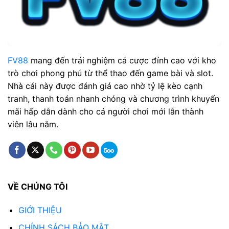
FV88
mang đến trải nghiệm cá cược đỉnh cao với kho
trò chơi phong phú từ thể thao đến game bài và slot.
Nhà cái này được đánh giá cao nhờ tỷ lệ kèo cạnh
tranh, thanh toán nhanh chóng và chương trình khuyến
mãi hấp dẫn dành cho cả người chơi mới lẫn thành
viên lâu năm.
VỀ CHÚNG TÔI
GIỚI THIỆU
CHÍNH SÁCH BẢO MẬT