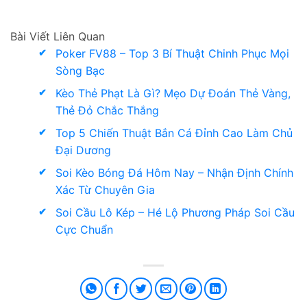
Bài Viết Liên Quan
Poker FV88 – Top 3 Bí Thuật Chinh Phục Mọi
Sòng Bạc
Kèo Thẻ Phạt Là Gì? Mẹo Dự Đoán Thẻ Vàng,
Thẻ Đỏ Chắc Thắng
Top 5 Chiến Thuật Bắn Cá Đỉnh Cao Làm Chủ
Đại Dương
Soi Kèo Bóng Đá Hôm Nay – Nhận Định Chính
Xác Từ Chuyên Gia
Soi Cầu Lô Kép – Hé Lộ Phương Pháp Soi Cầu
Cực Chuẩn