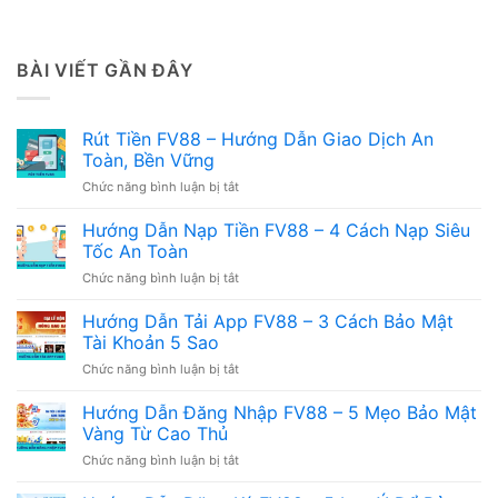
BÀI VIẾT GẦN ĐÂY
Rút Tiền FV88 – Hướng Dẫn Giao Dịch An
Toàn, Bền Vững
ở
Chức năng bình luận bị tắt
Rút
Tiền
Hướng Dẫn Nạp Tiền FV88 – 4 Cách Nạp Siêu
FV88
Tốc An Toàn
–
ở
Chức năng bình luận bị tắt
Hướng
Hướng
Dẫn
Dẫn
Hướng Dẫn Tải App FV88 – 3 Cách Bảo Mật
Giao
Nạp
Dịch
Tài Khoản 5 Sao
Tiền
An
ở
Chức năng bình luận bị tắt
FV88
Toàn,
Hướng
–
Bền
Dẫn
Hướng Dẫn Đăng Nhập FV88 – 5 Mẹo Bảo Mật
4
Vững
Tải
Cách
Vàng Từ Cao Thủ
App
Nạp
ở
Chức năng bình luận bị tắt
FV88
Siêu
Hướng
–
Tốc
Dẫn