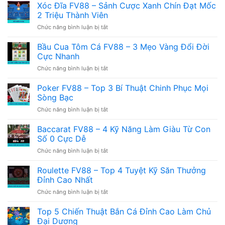
Xỉu
Xóc Đĩa FV88 – Sảnh Cược Xanh Chín Đạt Mốc
Bí
Cực
FV88
Kíp
2 Triệu Thành Viên
Chuẩn
–
Bất
ở
Chức năng bình luận bị tắt
Sảnh
Bại
Xóc
Cược
Giúp
Đĩa
Bầu Cua Tôm Cá FV88 – 3 Mẹo Vàng Đổi Đời
Xanh
Bạn
FV88
Chín
Cực Nhanh
Về
–
Với
Bờ
ở
Chức năng bình luận bị tắt
Sảnh
Tỷ
An
Bầu
Cược
Lệ
Toàn
Cua
Poker FV88 – Top 3 Bí Thuật Chinh Phục Mọi
Xanh
Hoàn
Tôm
Chín
Sòng Bạc
Tiền
Cá
Đạt
1.5%
ở
Chức năng bình luận bị tắt
FV88
Mốc
Poker
–
2
FV88
Baccarat FV88 – 4 Kỹ Năng Làm Giàu Từ Con
3
Triệu
–
Mẹo
Số 0 Cực Dễ
Thành
Top
Vàng
Viên
ở
Chức năng bình luận bị tắt
3
Đổi
Baccarat
Bí
Đời
FV88
Roulette FV88 – Top 4 Tuyệt Kỹ Săn Thưởng
Thuật
Cực
–
Chinh
Đỉnh Cao Nhất
Nhanh
4
Phục
ở
Chức năng bình luận bị tắt
Kỹ
Mọi
Roulette
Năng
Sòng
FV88
Top 5 Chiến Thuật Bắn Cá Đỉnh Cao Làm Chủ
Làm
Bạc
–
Giàu
Đại Dương