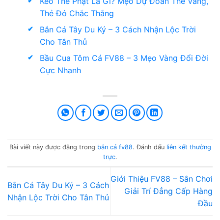
Kèo Thẻ Phạt Là Gì? Mẹo Dự Đoán Thẻ Vàng,
Thẻ Đỏ Chắc Thắng
Bắn Cá Tây Du Ký – 3 Cách Nhận Lộc Trời
Cho Tân Thủ
Bầu Cua Tôm Cá FV88 – 3 Mẹo Vàng Đổi Đời
Cực Nhanh
Bài viết này được đăng trong
bắn cá fv88
. Đánh dấu
liên kết thường
trực
.
Giới Thiệu FV88 – Sân Chơi
Bắn Cá Tây Du Ký – 3 Cách
Giải Trí Đẳng Cấp Hàng
Nhận Lộc Trời Cho Tân Thủ
Đầu