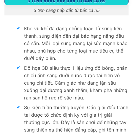
3 tính năng hấp dẫn từ bắn cá h5
Kho vũ khí đa dạng chủng loại: Từ súng liên
thanh, súng điện đến đại bác hạng nặng đều
có sẵn. Mỗi loại súng mang lại sức mạnh khác
nhau, phù hợp cho từng loại mục tiêu cụ thể
dưới đáy biển.
Đồ họa 3D siêu thực: Hiệu ứng đổ bóng, phản
chiếu ánh sáng dưới nước được tái hiện vô
cùng chi tiết. Cảm giác như đang lặn sâu
xuống đại dương xanh thẳm, khám phá những
rạn san hô rực rỡ sắc màu.
Sự kiện tuần thường xuyên: Các giải đấu tranh
tài được tổ chức định kỳ với giá trị giải
thưởng cực lớn. Đây là sân chơi để những tay
súng thiện xạ thể hiện đẳng cấp, ghi tên mình