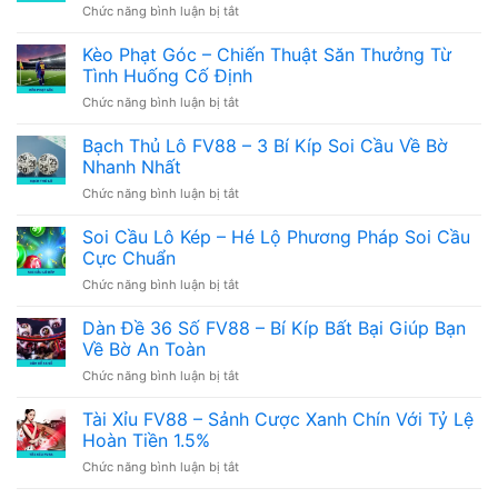
Biển
ở
Chức năng bình luận bị tắt
Gì?
Lộc
Soi
Mẹo
Trời
Kèo
Kèo Phạt Góc – Chiến Thuật Săn Thưởng Từ
Dự
Cho
Bóng
Đoán
Tình Huống Cố Định
Tân
Đá
Thẻ
Thủ
ở
Chức năng bình luận bị tắt
Hôm
Vàng,
Kèo
Nay
Thẻ
Phạt
Bạch Thủ Lô FV88 – 3 Bí Kíp Soi Cầu Về Bờ
–
Đỏ
Góc
Nhận
Nhanh Nhất
Chắc
–
Định
Thắng
ở
Chức năng bình luận bị tắt
Chiến
Chính
Bạch
Thuật
Xác
Thủ
Soi Cầu Lô Kép – Hé Lộ Phương Pháp Soi Cầu
Săn
Từ
Lô
Thưởng
Cực Chuẩn
Chuyên
FV88
Từ
Gia
ở
Chức năng bình luận bị tắt
–
Tình
Soi
3
Huống
Cầu
Dàn Đề 36 Số FV88 – Bí Kíp Bất Bại Giúp Bạn
Bí
Cố
Lô
Kíp
Về Bờ An Toàn
Định
Kép
Soi
ở
Chức năng bình luận bị tắt
–
Cầu
Dàn
Hé
Về
Đề
Tài Xỉu FV88 – Sảnh Cược Xanh Chín Với Tỷ Lệ
Lộ
Bờ
36
Phương
Hoàn Tiền 1.5%
Nhanh
Số
Pháp
Nhất
ở
Chức năng bình luận bị tắt
FV88
Soi
Tài
–
Cầu