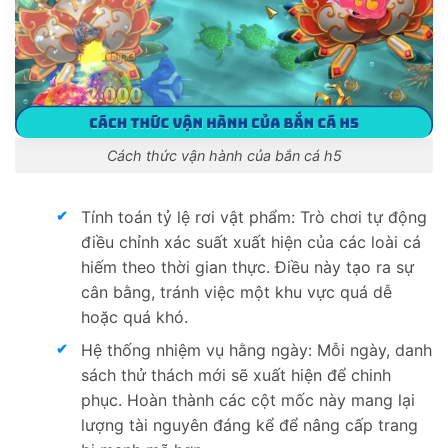
Cách thức vận hành của bắn cá h5
Tính toán tỷ lệ rơi vật phẩm: Trò chơi tự động
điều chỉnh xác suất xuất hiện của các loài cá
hiếm theo thời gian thực. Điều này tạo ra sự
cân bằng, tránh việc một khu vực quá dễ
hoặc quá khó.
Hệ thống nhiệm vụ hằng ngày: Mỗi ngày, danh
sách thử thách mới sẽ xuất hiện để chinh
phục. Hoàn thành các cột mốc này mang lại
lượng tài nguyên đáng kể để nâng cấp trang