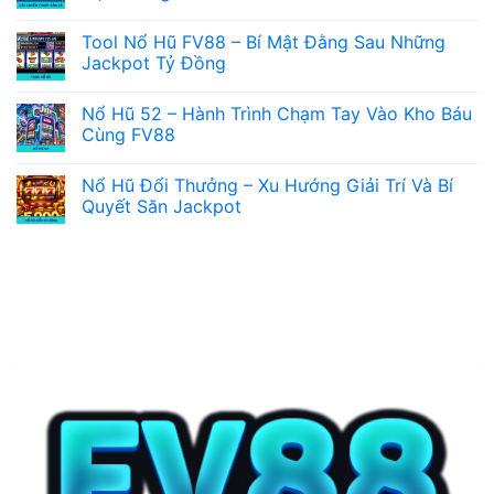
Top
Từ
Không
4
Con
có
Tool Nổ Hũ FV88 – Bí Mật Đằng Sau Những
Tuyệt
Số
bình
luận
Kỹ
Jackpot Tỷ Đồng
0
ở
Săn
Cực
Top
Không
Thưởng
Dễ
5
có
Nổ Hũ 52 – Hành Trình Chạm Tay Vào Kho Báu
Chiến
Đỉnh
bình
Thuật
luận
Cùng FV88
Cao
Bắn
ở
Nhất
Cá
Tool
Không
Đỉnh
Nổ
có
Nổ Hũ Đổi Thưởng – Xu Hướng Giải Trí Và Bí
Cao
Hũ
bình
Làm
FV88
luận
Quyết Săn Jackpot
Chủ
–
ở
Đại
Bí
Nổ
Không
Dương
Mật
Hũ
có
Đằng
52
bình
Sau
–
luận
Những
Hành
ở
Jackpot
Trình
Nổ
Tỷ
Chạm
Hũ
Đồng
Tay
Đổi
Vào
Thưởng
Kho
–
Báu
Xu
Cùng
Hướng
FV88
Giải
Trí
Và
Bí
Quyết
Săn
Jackpot