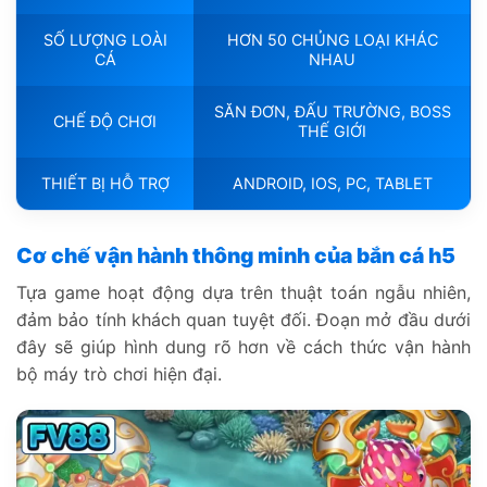
SỐ LƯỢNG LOÀI
HƠN 50 CHỦNG LOẠI KHÁC
CÁ
NHAU
SĂN ĐƠN, ĐẤU TRƯỜNG, BOSS
CHẾ ĐỘ CHƠI
THẾ GIỚI
THIẾT BỊ HỖ TRỢ
ANDROID, IOS, PC, TABLET
Cơ chế vận hành thông minh của bắn cá h5
Tựa game hoạt động dựa trên thuật toán ngẫu nhiên,
đảm bảo tính khách quan tuyệt đối. Đoạn mở đầu dưới
đây sẽ giúp hình dung rõ hơn về cách thức vận hành
bộ máy trò chơi hiện đại.