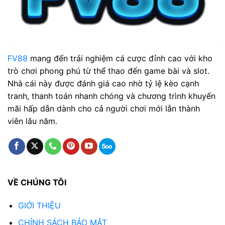
FV88
mang đến trải nghiệm cá cược đỉnh cao với kho
trò chơi phong phú từ thể thao đến game bài và slot.
Nhà cái này được đánh giá cao nhờ tỷ lệ kèo cạnh
tranh, thanh toán nhanh chóng và chương trình khuyến
mãi hấp dẫn dành cho cả người chơi mới lẫn thành
viên lâu năm.
VỀ CHÚNG TÔI
GIỚI THIỆU
CHÍNH SÁCH BẢO MẬT