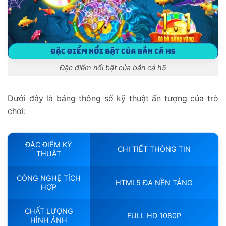
Đặc điểm nổi bật của bắn cá h5
Dưới đây là bảng thông số kỹ thuật ấn tượng của trò
chơi:
ĐẶC ĐIỂM KỸ
CHI TIẾT THÔNG TIN
THUẬT
CÔNG NGHỆ TÍCH
HTML5 ĐA NỀN TẢNG
HỢP
CHẤT LƯỢNG
FULL HD 1080P
HÌNH ẢNH