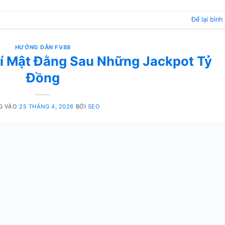
Để lại bình
HƯỚNG DẪN FV88
Bí Mật Đằng Sau Những Jackpot Tỷ
Đồng
G VÀO
25 THÁNG 4, 2026
BỞI
SEO