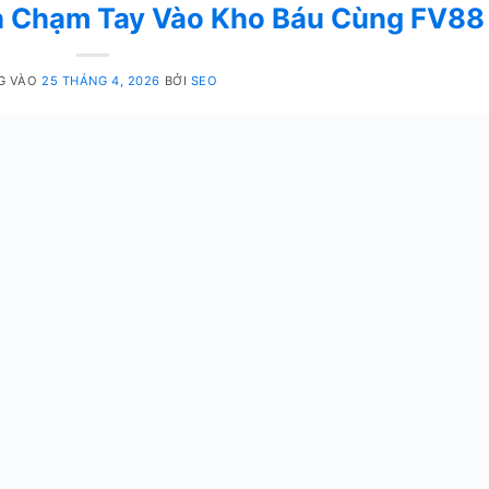
nh Chạm Tay Vào Kho Báu Cùng FV88
G VÀO
25 THÁNG 4, 2026
BỞI
SEO