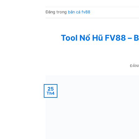
Đăng trong
bắn cá fv88
Tool Nổ Hũ FV88 – 
ĐĂN
25
Th4