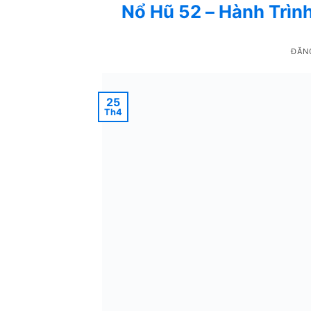
Nổ Hũ 52 – Hành Trì
ĐĂN
25
Th4