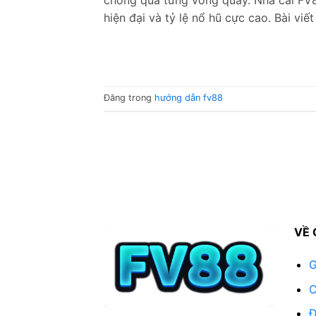
hiện đại và tỷ lệ nổ hũ cực cao. Bài viế
Đăng trong
hướng dẫn fv88
VỀ 
G
C
Đ