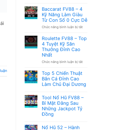
Poker
3
Thành
FV88
Mẹo
Viên
Baccarat FV88 – 4
–
Vàng
Kỹ Năng Làm Giàu
Top
Đổi
Từ Con Số 0 Cực Dễ
3
Đời
ái
ở
Chức năng bình luận bị tắt
Bí
Cực
Baccarat
Thuật
Nhanh
FV88
Chinh
Roulette FV88 – Top
–
Phục
4 Tuyệt Kỹ Săn
4
Mọi
Thưởng Đỉnh Cao
Kỹ
Sòng
Nhất
Năng
Bạc
Làm
ở
Chức năng bình luận bị tắt
Giàu
Roulette
 luận
Từ
FV88
Top 5 Chiến Thuật
Con
–
Bắn Cá Đỉnh Cao
Số
Top
Làm Chủ Đại Dương
0
4
Không
Cực
Tuyệt
có
Dễ
Kỹ
Tool Nổ Hũ FV88 –
bình
Săn
luận
Bí Mật Đằng Sau
ở
Thưởng
Những Jackpot Tỷ
Top
Đỉnh
5
Đồng
Cao
Chiến
Thuật
Không
Nhất
Bắn
có
Nổ Hũ 52 – Hành
Cá
bình