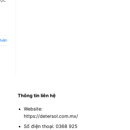
 luận
Thông tin liên hệ
Website:
https://detersol.com.mx/
Số điện thoại: 0368 925